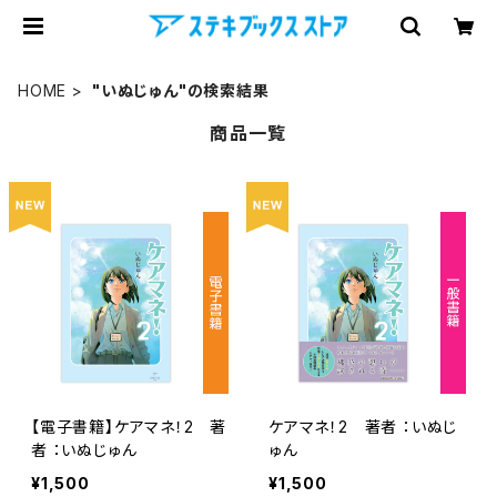
HOME
"いぬじゅん"の検索結果
商品一覧
【電子書籍】ケアマネ！2 著
ケアマネ！2 著者 ：いぬじ
者 ：いぬじゅん
ゅん
¥1,500
¥1,500