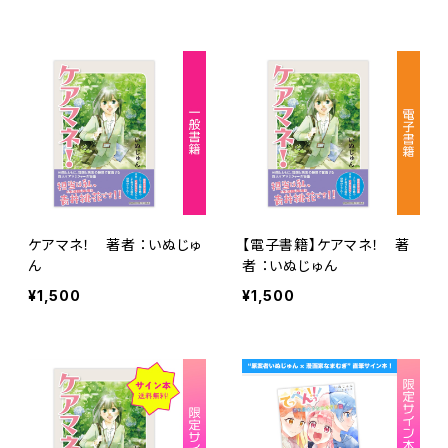
ケアマネ！ 著者 ：いぬじゅ
【電子書籍】ケアマネ！ 著
ん
者 ：いぬじゅん
¥1,500
¥1,500