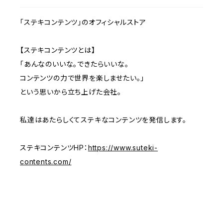
「ステキコンテンツ」のオフィシャルストア
【ステキコンテンツとは】
「あんなのいいな。できたらいいな。
コンテンツの力で世界を楽しませたい。」
という思いから立ち上げた会社。
私達はあたらしくてステキなコンテンツを発信します。
ステキコンテンツHP：
https://www.suteki-
contents.com/