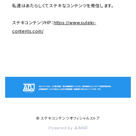
私達はあたらしくてステキなコンテンツを発信します。
ステキコンテンツHP：
https://www.suteki-
contents.com/
© ステキコンテンツオフィシャルストア
Powered by