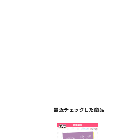
最近チェックした商品