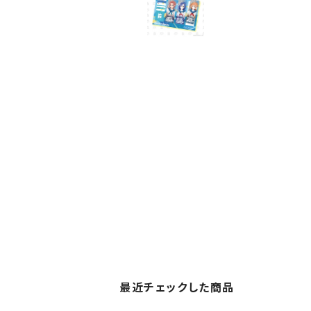
最近チェックした商品