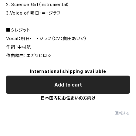
2. Science Girl（instrumental）
3.Voice of 明日・＝・ジラフ
■クレジット
Vocal：明日・＝・ジラフ（CV：廣田あいか）
作詞：中村航
作曲編曲：エガワヒロシ
International shipping available
Add to cart
日本国内にお住まいの方向け
通報する