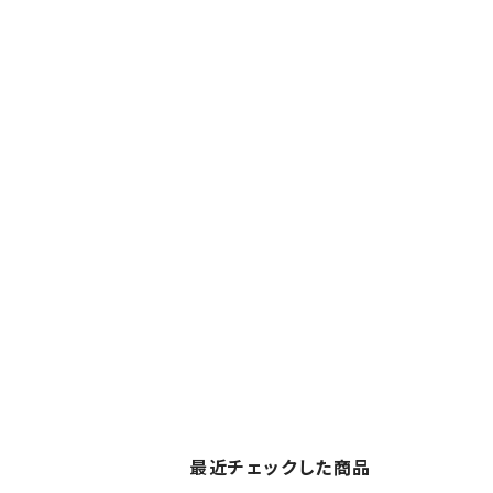
最近チェックした商品