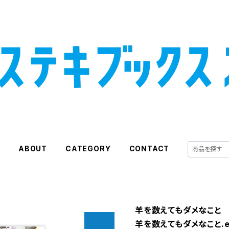
E
ABOUT
CATEGORY
CONTACT
羊を数えてもダメなこと 
羊を数えてもダメなこと.e