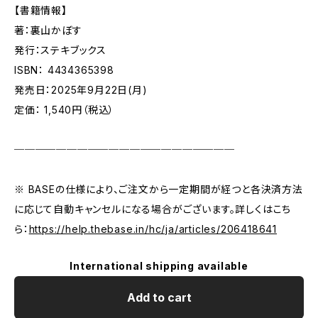
【書籍情報】
著：裏山かぼす
発行：ステキブックス
ISBN： 4434365398
発売日：2025年9月22日(月)
定価： 1,540円（税込）
─────────────────────
※ BASEの仕様により、ご注文から一定期間が経つと各決済方法
に応じて自動キャンセルになる場合がございます。詳しくはこち
ら：
https://help.thebase.in/hc/ja/articles/206418641
International shipping available
Add to cart