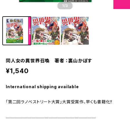
1
/3
同人女の異世界召喚 著者 ：裏山かぼす
¥1,540
International shipping available
「第二回ラノベストリート大賞」大賞受賞作、早くも書籍化!!
─────────────────────